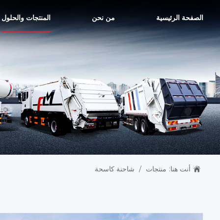
الصفحة الرئيسية
من نحن
المنتجات والحلول
أنت هنا:
منتجات
/
شاحنة كاسحة