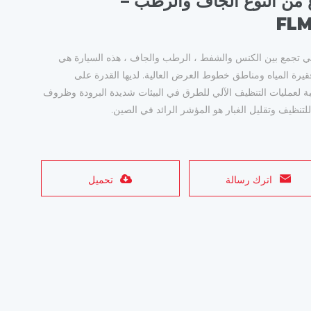
من النوع الجاف والرطب –
FLM
ي تجمع بين الكنس والشفط ، الرطب والجاف ، هذه السيارة هي
قيرة المياه ومناطق خطوط العرض العالية. لديها القدرة على
ة لعمليات التنظيف الآلي للطرق في البيئات شديدة البرودة وظروف
لتنظيف وتقليل الغبار هو المؤشر الرائد في الصين.
اترك رسالة
تحميل