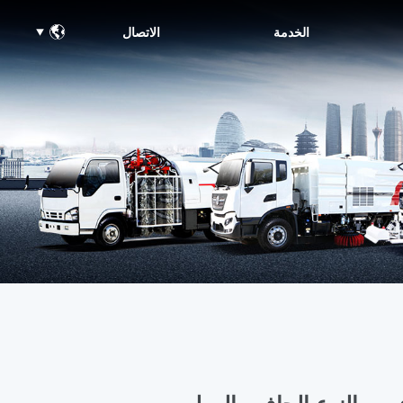
الخدمة
الاتصال