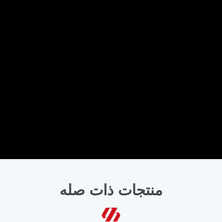
منتجات ذات صله