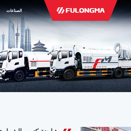
الصناعات