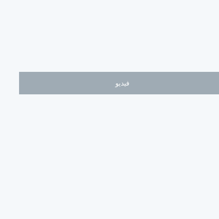
فيديو