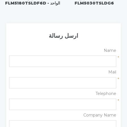
FLM5030TSLDG6
الواحد - FLM5180TSLDF6D
ارسل رسالة
Name
*
Mail
*
Telephone
*
Company Name