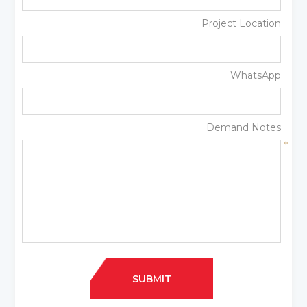
Project Location
WhatsApp
Demand Notes
*
SUBMIT