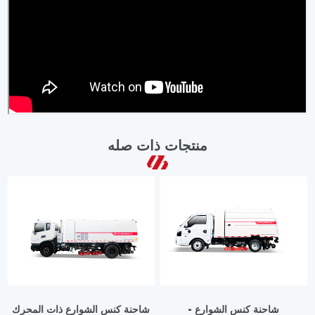
منتجات ذات صله
شاحنة كنس الشوارع -
شاحنة كنس الشوارع ذات المحرك