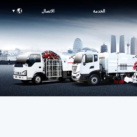
الخدمة
الاتصال