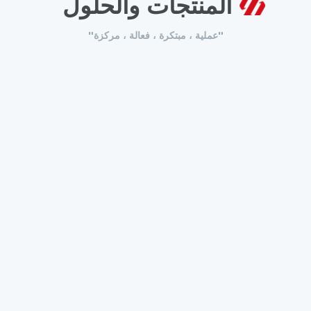
المنتجات والحلول
"عملية ، مبتكرة ، فعالة ، مركزة"