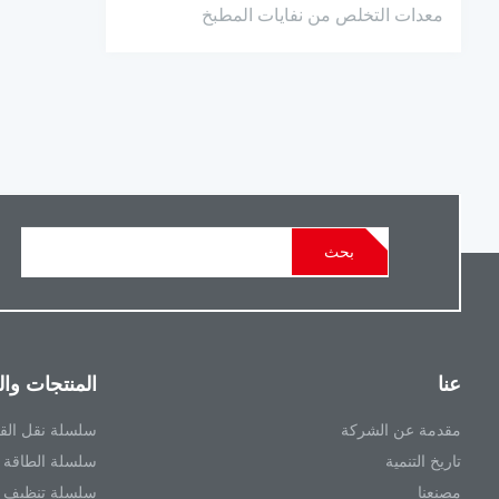
معدات التخلص من نفايات المطبخ
بحث
عنا
المنتجات وا
مقدمة عن الشركة
سلسلة نقل الق
تاريخ التنمية
سلسلة الطاقة EV
مصنعنا
سلسلة تنظيف 