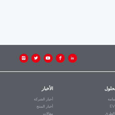
لحلول
الأخبار
مامة
أخبار الشركة
أخبار المنتج
الطرق
مقالات