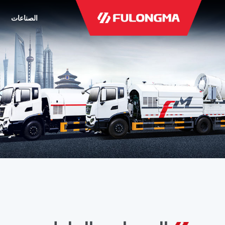
الصناعات