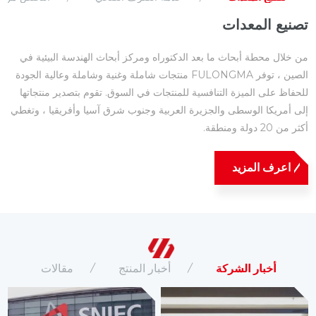
تصنيع المعدات
من خلال محطة أبحاث ما بعد الدكتوراه ومركز أبحاث الهندسة البيئية في
الصين ، توفر FULONGMA منتجات شاملة وغنية وشاملة وعالية الجودة
للحفاظ على الميزة التنافسية للمنتجات في السوق. تقوم بتصدير منتجاتها
إلى أمريكا الوسطى والجزيرة العربية وجنوب شرق آسيا وأفريقيا ، وتغطي
أكثر من 20 دولة ومنطقة.
اعرف المزيد
أخبار الشركة
أخبار المنتج
مقالات