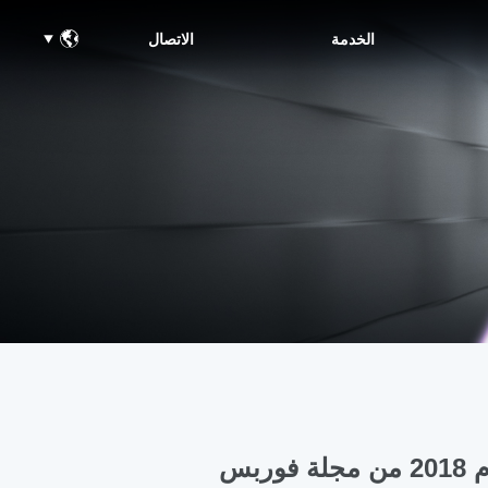
الخدمة
الاتصال