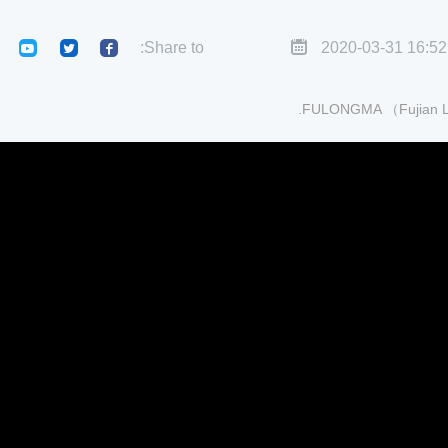
Share to:
2020-03-31 16:52