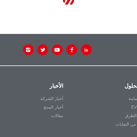
لحلول
الأخبار
مامة
أخبار الشركة
أخبار المنتج
الطرق
مقالات
ن النفايات