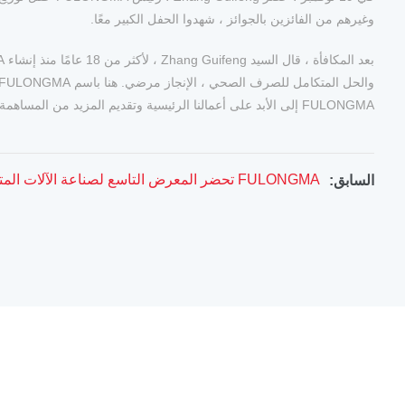
وغيرهم من الفائزين بالجوائز ، شهدوا الحفل الكبير معًا.
FULONGMA إلى الأبد على أعمالنا الرئيسية وتقديم المزيد من المساهمة في الصرف الصحي البيئي.
FULONGMA تحضر المعرض التاسع لصناعة الآلات المتقاطعة
السابق: