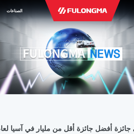
الصناعات