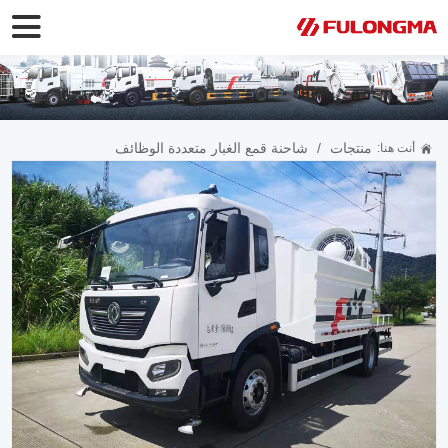
منتجات
/
شاحنة قمع الغبار متعددة الوظائف
أنت هنا: