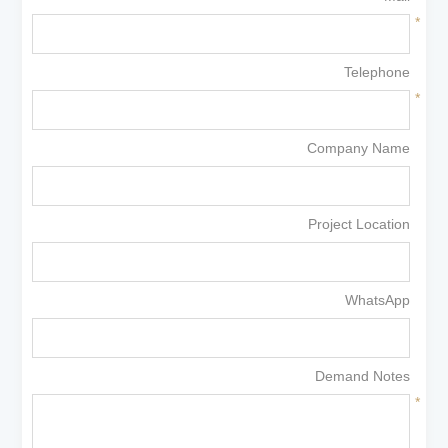
*
Telephone
*
Company Name
Project Location
WhatsApp
Demand Notes
*